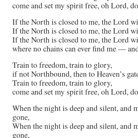
come and set my spirit free, oh Lord, do
If the North is closed to me, the Lord w
If the North is closed to me, the Lord w
If the North is closed to me, the Lord w
where no chains can ever find me — and 
Train to freedom, train to glory,
if not Northbound, then to Heaven’s gat
Train to freedom, train to glory,
come and set my spirit free, oh Lord, do
When the night is deep and silent, and m
gone,
When the night is deep and silent, and m
gone,