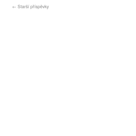
←
Starší příspěvky