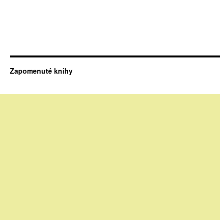
Zapomenuté knihy